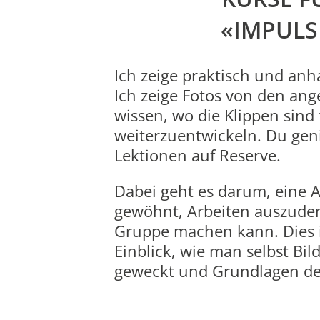
«IMPULS
Ich zeige praktisch und anh
Ich zeige Fotos von den ang
wissen, wo die Klippen sind 
weiterzuentwickeln. Du gen
Lektionen auf Reserve.
Dabei geht es darum, eine A
gewöhnt, Arbeiten auszuden
Gruppe machen kann. Dies is
Einblick, wie man selbst Bi
geweckt und Grundlagen der