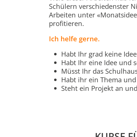
Schülern verschiedenster Ni
Arbeiten unter «Monatside
profitieren.
Ich helfe gerne.
Habt Ihr grad keine Idee
Habt Ihr eine Idee und s
Müsst Ihr das Schulhaus
Habt ihr ein Thema und 
Steht ein Projekt an u
KURSE F