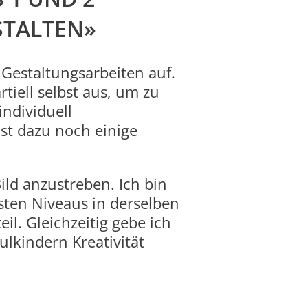
STALTEN»
Gestaltungsarbeiten auf.
tiell selbst aus, um zu
individuell
st dazu noch einige
ild anzustreben. Ich bin
sten Niveaus in derselben
l. Gleichzeitig gebe ich
ulkindern Kreativität