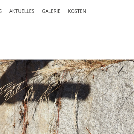
S
AKTUELLES
GALERIE
KOSTEN