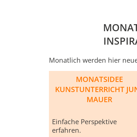
MONAT
INSPI
Monatlich werden hier neue
MONATSIDEE
KUNSTUNTERRICHT JUN
MAUER
Einfache Perspektive
erfahren.