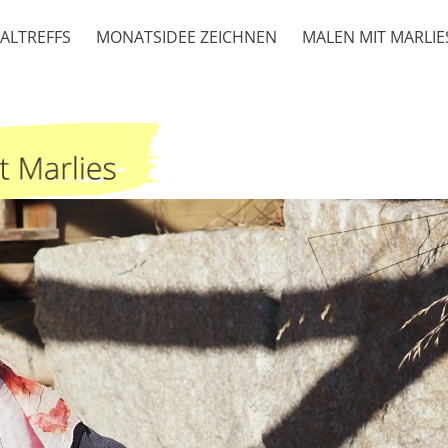
ALTREFFS
MONATSIDEE ZEICHNEN
MALEN MIT MARLIE