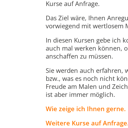
Kurse auf Anfrage.
Das Ziel wäre, Ihnen Anreg
vorwiegend mit wertlosem M
In diesen Kursen gebe ich k
auch mal werken können, o
anschaffen zu müssen.
Sie werden auch erfahren, w
bzw., was es noch nicht kön
Freude am Malen und Zeich
ist aber immer möglich.
Wie zeige ich Ihnen gerne.
Weitere Kurse auf Anfrage