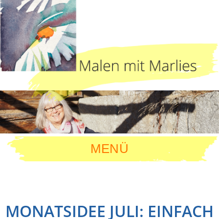
MENÜ
MONATSIDEE JULI: EINFACH