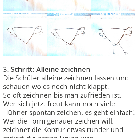
3. Schritt: Alleine zeichnen
Die Schüler alleine zeichnen lassen und
schauen wo es noch nicht klappt.
So oft zeichnen bis man zufrieden ist.
Wer sich jetzt freut kann noch viele
Hühner spontan zeichen, es geht einfach!
Wer die Form genauer zeichen will,
zeichnet die Kontur etwas runder und
radiert die ersten Linien weg.