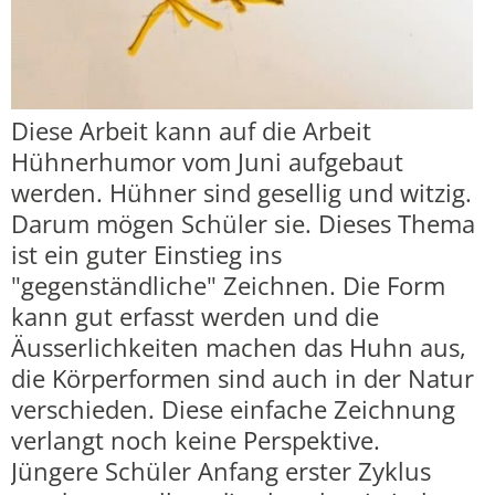
Diese Arbeit kann auf die Arbeit
Hühnerhumor vom Juni aufgebaut
werden. Hühner sind gesellig und witzig.
Darum mögen Schüler sie. Dieses Thema
ist ein guter Einstieg ins
"gegenständliche" Zeichnen. Die Form
kann gut erfasst werden und die
Äusserlichkeiten machen das Huhn aus,
die Körperformen sind auch in der Natur
verschieden. Diese einfache Zeichnung
verlangt noch keine Perspektive.
Jüngere Schüler Anfang erster Zyklus