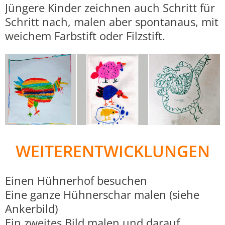
Jüngere Kinder zeichnen auch Schritt für
Schritt nach, malen aber spontanaus, mit
weichem Farbstift oder Filzstift.
WEITERENTWICKLUNGEN
Einen Hühnerhof besuchen
Eine ganze Hühnerschar malen (siehe
Ankerbild)
Ein zweites Bild malen und darauf