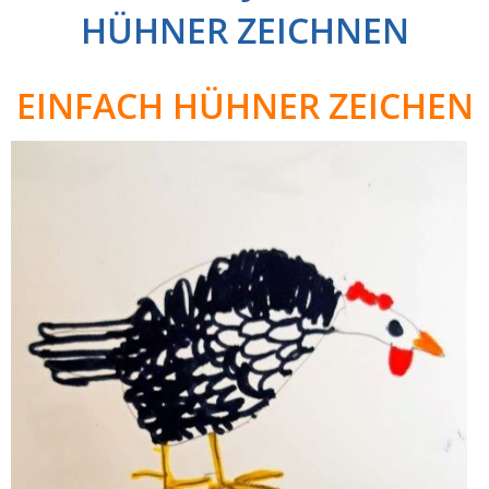
HÜHNER ZEICHNEN
EINFACH HÜHNER ZEICHEN