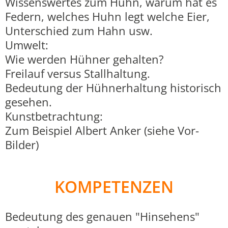
Wissenswertes zum Huhn, warum hat es
Federn, welches Huhn legt welche Eier,
Unterschied zum Hahn usw.
Umwelt:
Wie werden Hühner gehalten?
Freilauf versus Stallhaltung.
Bedeutung der Hühnerhaltung historisch
gesehen.
Kunstbetrachtung:
Zum Beispiel Albert Anker (siehe Vor-
Bilder)
KOMPETENZEN
Bedeutung des genauen "Hinsehens"