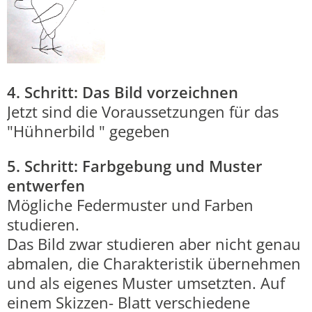
4. Schritt: Das Bild vorzeichnen
Jetzt sind die Voraussetzungen für das
"Hühnerbild " gegeben
5. Schritt: Farbgebung und Muster
entwerfen
Mögliche Federmuster und Farben
studieren.
Das Bild zwar studieren aber nicht genau
abmalen, die Charakteristik übernehmen
und als eigenes Muster umsetzten. Auf
einem Skizzen- Blatt verschiedene