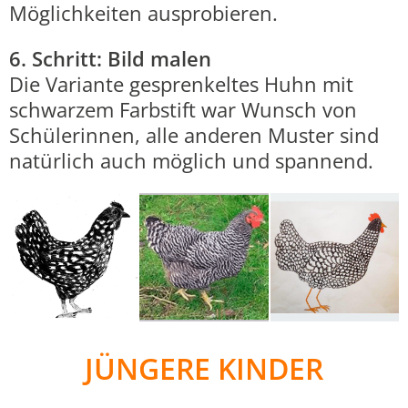
Möglichkeiten ausprobieren.
6. Schritt: Bild malen
Die Variante gesprenkeltes Huhn mit
schwarzem Farbstift war Wunsch von
Schülerinnen, alle anderen Muster sind
natürlich auch möglich und spannend.
JÜNGERE KINDER