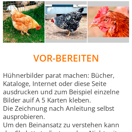
VOR-BEREITEN
Hühnerbilder parat machen: Bücher,
Kataloge, Internet oder diese Seite
ausdrucken und zum Beispiel einzelne
Bilder auif A 5 Karten kleben.
Die Zeichnung nach Anleitung selbst
ausprobieren.
Um den Beinansatz zu verstehen kann