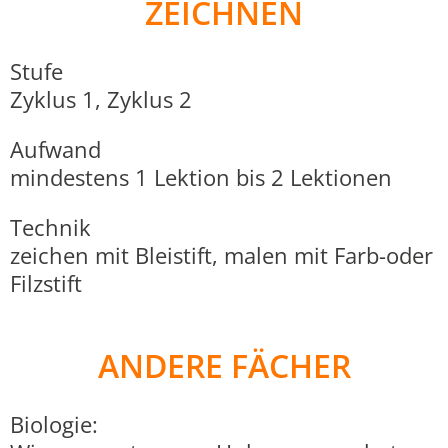
ZEICHNEN
Stufe
Zyklus 1, Zyklus 2
Aufwand
mindestens 1 Lektion bis 2 Lektionen
Technik
zeichen mit Bleistift, malen mit Farb-oder
Filzstift
ANDERE FÄCHER
Biologie: