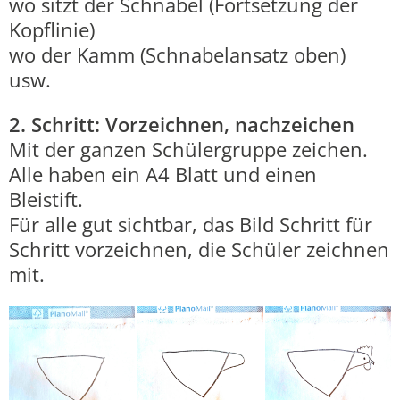
wo sitzt der Schnabel (Fortsetzung der
Kopflinie)
wo der Kamm (Schnabelansatz oben)
usw.
2. Schritt: Vorzeichnen, nachzeichen
Mit der ganzen Schülergruppe zeichen.
Alle haben ein A4 Blatt und einen
Bleistift.
Für alle gut sichtbar, das Bild Schritt für
Schritt vorzeichnen, die Schüler zeichnen
mit.