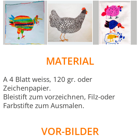
MATERIAL
A 4 Blatt weiss, 120 gr. oder
Zeichenpapier.
Bleistift zum vorzeichnen, Filz-oder
Farbstifte zum Ausmalen.
VOR-BILDER