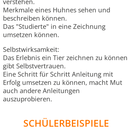
verstehen.
Merkmale eines Huhnes sehen und
beschreiben können.
Das "Studierte" in eine Zeichnung
umsetzen können.
Selbstwirksamkeit:
Das Erlebnis ein Tier zeichnen zu können
gibt Selbstvertrauen.
Eine Schritt für Schritt Anleitung mit
Erfolg umsetzen zu können, macht Mut
auch andere Anleitungen
auszuprobieren.
SCHÜLERBEISPIELE