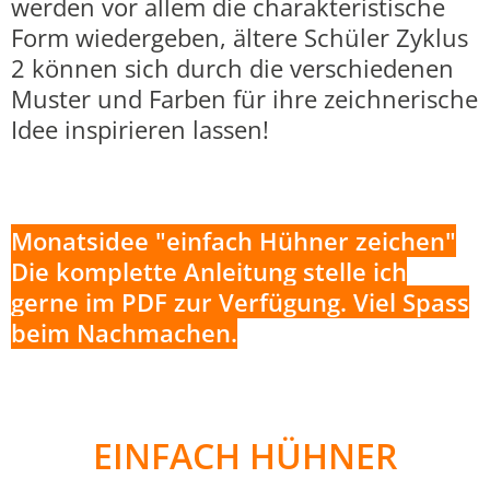
werden vor allem die charakteristische
Form wiedergeben, ältere Schüler Zyklus
2 können sich durch die verschiedenen
Muster und Farben für ihre zeichnerische
Idee inspirieren lassen!
Monatsidee "einfach Hühner zeichen"
Die komplette Anleitung stelle ich
gerne im PDF zur Verfügung. Viel Spass
beim Nachmachen.
EINFACH HÜHNER