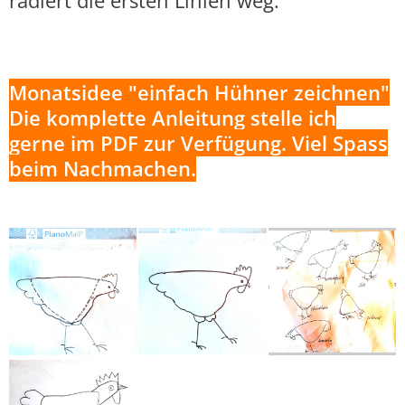
Monatsidee "einfach Hühner zeichnen"
Die komplette Anleitung stelle ich
gerne im PDF zur Verfügung. Viel Spass
beim Nachmachen.