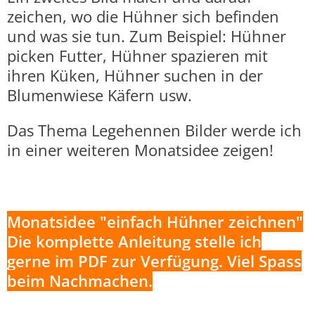
zeichen, wo die Hühner sich befinden
und was sie tun. Zum Beispiel: Hühner
picken Futter, Hühner spazieren mit
ihren Küken, Hühner suchen in der
Blumenwiese Käfern usw.
Das Thema Legehennen Bilder werde ich
in einer weiteren Monatsidee zeigen!
Monatsidee "einfach Hühner zeichnen"
Die komplette Anleitung stelle ich
gerne im PDF zur Verfügung. Viel Spass
beim Nachmachen.