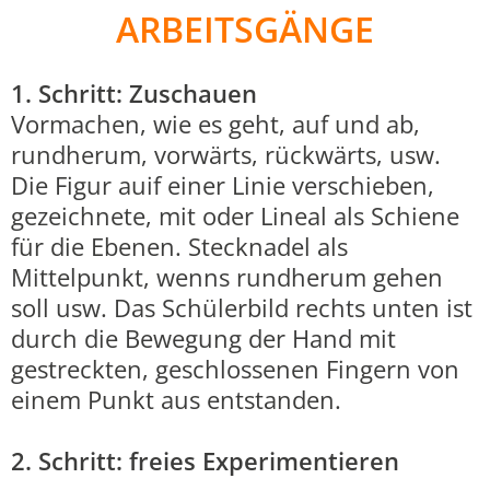
ARBEITSGÄNGE
1. Schritt: Zuschauen
Vormachen, wie es geht, auf und ab,
rundherum, vorwärts, rückwärts, usw.
Die Figur auif einer Linie verschieben,
gezeichnete, mit oder Lineal als Schiene
für die Ebenen. Stecknadel als
Mittelpunkt, wenns rundherum gehen
soll usw. Das Schülerbild rechts unten ist
durch die Bewegung der Hand mit
gestreckten, geschlossenen Fingern von
einem Punkt aus entstanden.
2. Schritt: freies Experimentieren