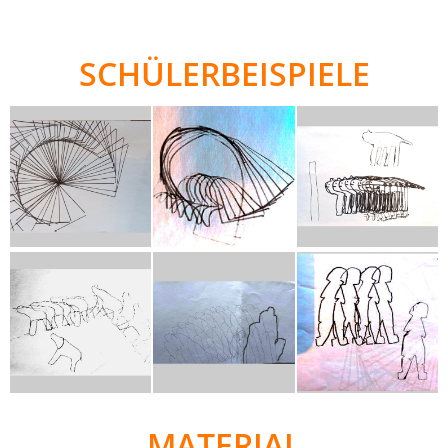
SCHÜLERBEISPIELE
MATERIAL