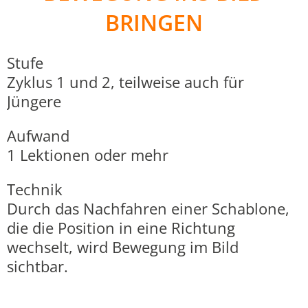
BRINGEN
Stufe
Zyklus 1 und 2, teilweise auch für
Jüngere
Aufwand
1 Lektionen oder mehr
Technik
Durch das Nachfahren einer Schablone,
die die Position in eine Richtung
wechselt, wird Bewegung im Bild
sichtbar.