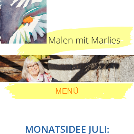
MENÜ
MONATSIDEE JULI: