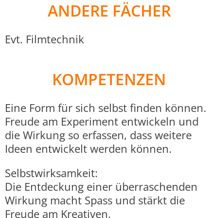
ANDERE FÄCHER
Evt. Filmtechnik
KOMPETENZEN
Eine Form für sich selbst finden können.
Freude am Experiment entwickeln und
die Wirkung so erfassen, dass weitere
Ideen entwickelt werden können.
Selbstwirksamkeit:
Die Entdeckung einer überraschenden
Wirkung macht Spass und stärkt die
Freude am Kreativen.