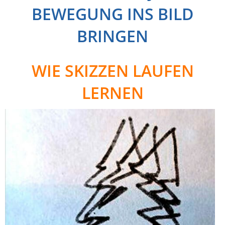
BEWEGUNG INS BILD
BRINGEN
WIE SKIZZEN LAUFEN
LERNEN