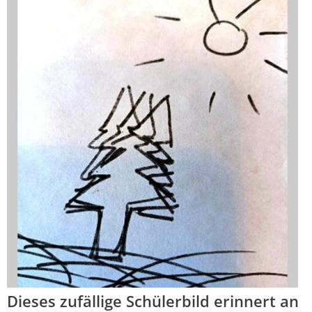
Dieses zufällige Schülerbild erinnert an