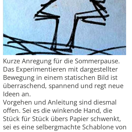
Kurze Anregung für die Sommerpause.
Das Experimentieren mit dargestellter
Bewegung in einem statischen Bild ist
überraschend, spannend und regt neue
Ideen an.
Vorgehen und Anleitung sind diesmal
offen. Sei es die winkende Hand, die
Stück für Stück übers Papier schwenkt,
sei es eine selbergmachte Schablone von