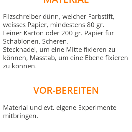
Filzschreiber dünn, weicher Farbstift,
weisses Papier, mindestens 80 gr.
Feiner Karton oder 200 gr. Papier für
Schablonen. Scheren.
Stecknadel, um eine Mitte fixieren zu
können, Masstab, um eine Ebene fixieren
zu können.
VOR-BEREITEN
Material und evt. eigene Experimente
mitbringen.