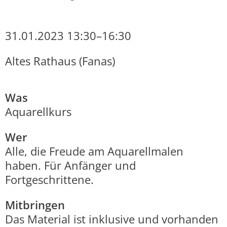
31.01.2023 13:30–16:30
Altes Rathaus
(
Fanas
)
Was
Aquarellkurs
Wer
Alle, die Freude am Aquarellmalen
haben. Für Anfänger und
Fortgeschrittene.
Mitbringen
Das Material ist inklusive und vorhanden